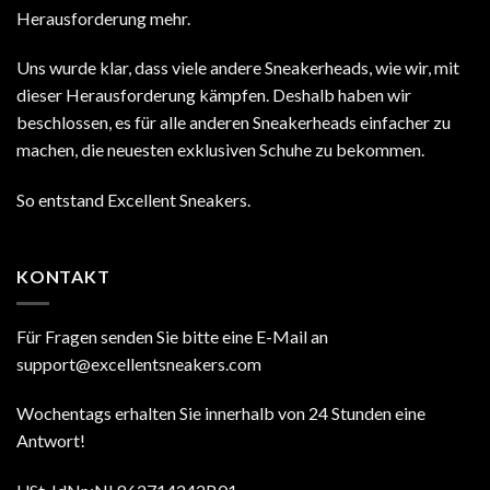
Herausforderung mehr.
Uns wurde klar, dass viele andere Sneakerheads, wie wir, mit
dieser Herausforderung kämpfen. Deshalb haben wir
beschlossen, es für alle anderen Sneakerheads einfacher zu
machen, die neuesten exklusiven Schuhe zu bekommen.
So entstand Excellent Sneakers.
KONTAKT
Für Fragen senden Sie bitte eine E-Mail an
support@excellentsneakers.com
Wochentags erhalten Sie innerhalb von 24 Stunden eine
Antwort!