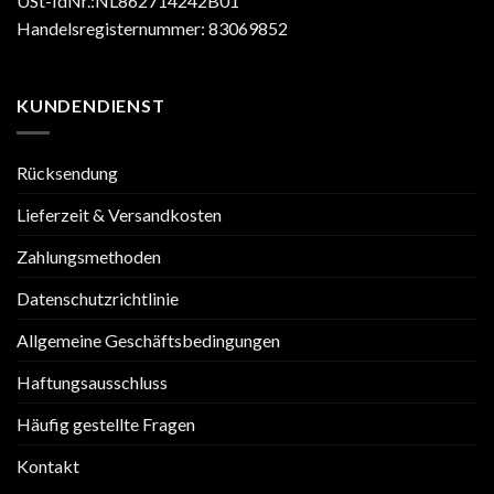
USt-IdNr.:NL862714242B01
Handelsregisternummer: 83069852
KUNDENDIENST
Rücksendung
Lieferzeit & Versandkosten
Zahlungsmethoden
Datenschutzrichtlinie
Allgemeine Geschäftsbedingungen
Haftungsausschluss
Häufig gestellte Fragen
Kontakt