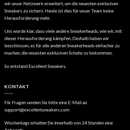
wir unser Netzwerk erweitert, um die neuesten exklusiven
Sneakers zu sichern. Heute ist dies für unser Team keine
Herausforderung mehr.
Uns wurde klar, dass viele andere Sneakerheads, wie wir, mit
dieser Herausforderung kämpfen. Deshalb haben wir
beschlossen, es für alle anderen Sneakerheads einfacher zu
machen, die neuesten exklusiven Schuhe zu bekommen.
So entstand Excellent Sneakers.
KONTAKT
Für Fragen senden Sie bitte eine E-Mail an
support@excellentsneakers.com
Wochentags erhalten Sie innerhalb von 24 Stunden eine
Antwort!