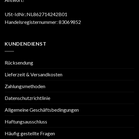
USt-IdNr.:NL862714242B01
Handelsregisternummer: 83069852
KUNDENDIENST
Rücksendung
Lieferzeit & Versandkosten
Zahlungsmethoden
Datenschutzrichtlinie
Allgemeine Geschäftsbedingungen
Haftungsausschluss
Häufig gestellte Fragen