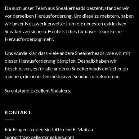
Da auch unser Team aus Sneakerheads besteht, standen wir
vor derselben Herausforderung. Um diese zu meistern, haben
wir unser Netzwerk erweitert, um die neuesten exklusiven
Sneakers zu sichern. Heute ist dies für unser Team keine
Herausforderung mehr.
Uns wurde klar, dass viele andere Sneakerheads, wie wir, mit
dieser Herausforderung kämpfen. Deshalb haben wir
beschlossen, es für alle anderen Sneakerheads einfacher zu
machen, die neuesten exklusiven Schuhe zu bekommen.
So entstand Excellent Sneakers.
KONTAKT
Für Fragen senden Sie bitte eine E-Mail an
support@excellentsneakers.com