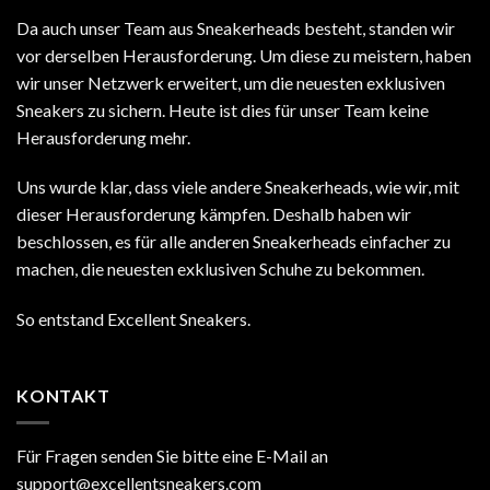
Da auch unser Team aus Sneakerheads besteht, standen wir
vor derselben Herausforderung. Um diese zu meistern, haben
wir unser Netzwerk erweitert, um die neuesten exklusiven
Sneakers zu sichern. Heute ist dies für unser Team keine
Herausforderung mehr.
Uns wurde klar, dass viele andere Sneakerheads, wie wir, mit
dieser Herausforderung kämpfen. Deshalb haben wir
beschlossen, es für alle anderen Sneakerheads einfacher zu
machen, die neuesten exklusiven Schuhe zu bekommen.
So entstand Excellent Sneakers.
KONTAKT
Für Fragen senden Sie bitte eine E-Mail an
support@excellentsneakers.com