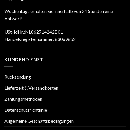
Wochentags erhalten Sie innerhalb von 24 Stunden eine
Antwort!
USt-IdNr.:NL862714242B01
Handelsregisternummer: 83069852
KUNDENDIENST
Rücksendung
Lieferzeit & Versandkosten
Zahlungsmethoden
Datenschutzrichtlinie
Allgemeine Geschäftsbedingungen