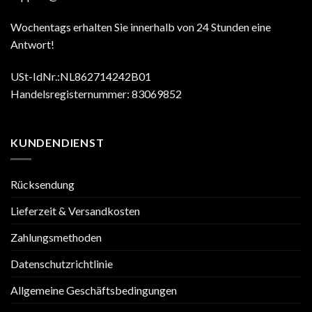
Wochentags erhalten Sie innerhalb von 24 Stunden eine
Antwort!
USt-IdNr.:NL862714242B01
Handelsregisternummer: 83069852
KUNDENDIENST
Rücksendung
Lieferzeit & Versandkosten
Zahlungsmethoden
Datenschutzrichtlinie
Allgemeine Geschäftsbedingungen