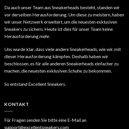
Da auch unser Team aus Sneakerheads besteht, standen wir
vor derselben Herausforderung. Um diese zu meistern, haben
wir unser Netzwerk erweitert, um die neuesten exklusiven
Sneakers zu sichern. Heute ist dies für unser Team keine
Herausforderung mehr.
Uns wurde klar, dass viele andere Sneakerheads, wie wir, mit
dieser Herausforderung kämpfen. Deshalb haben wir
beschlossen, es für alle anderen Sneakerheads einfacher zu
machen, die neuesten exklusiven Schuhe zu bekommen.
So entstand Excellent Sneakers.
KONTAKT
Für Fragen senden Sie bitte eine E-Mail an
support@excellentsneakers.com