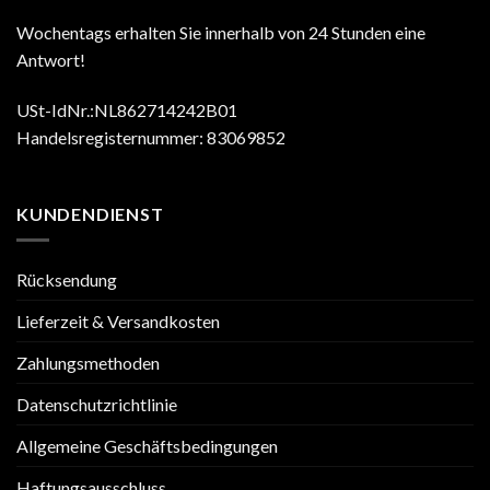
Wochentags erhalten Sie innerhalb von 24 Stunden eine
Antwort!
USt-IdNr.:NL862714242B01
Handelsregisternummer: 83069852
KUNDENDIENST
Rücksendung
Lieferzeit & Versandkosten
Zahlungsmethoden
Datenschutzrichtlinie
Allgemeine Geschäftsbedingungen
Haftungsausschluss