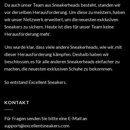
Da auch unser Team aus Sneakerheads besteht, standen wir
vor derselben Herausforderung. Um diese zu meistern, haben
wir unser Netzwerk erweitert, um die neuesten exklusiven
Sneakers zu sichern. Heute ist dies für unser Team keine
Herausforderung mehr.
Uns wurde klar, dass viele andere Sneakerheads, wie wir, mit
dieser Herausforderung kämpfen. Deshalb haben wir
beschlossen, es für alle anderen Sneakerheads einfacher zu
machen, die neuesten exklusiven Schuhe zu bekommen.
So entstand Excellent Sneakers.
KONTAKT
Für Fragen senden Sie bitte eine E-Mail an
support@excellentsneakers.com