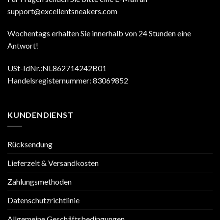
support@excellentsneakers.com
Wochentags erhalten Sie innerhalb von 24 Stunden eine
Antwort!
USt-IdNr.:NL862714242B01
Handelsregisternummer: 83069852
KUNDENDIENST
Rücksendung
Lieferzeit & Versandkosten
Zahlungsmethoden
Datenschutzrichtlinie
Allgemeine Geschäftsbedingungen