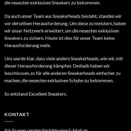
die neuesten exklusiven Sneakers zu bekommen.
Da auch unser Team aus Sneakerheads besteht, standen wir
vor derselben Herausforderung. Um diese zu meistern, haben
wir unser Netzwerk erweitert, um die neuesten exklusiven
Sneakers zu sichern. Heute ist dies für unser Team keine
Herausforderung mehr.
Uns wurde klar, dass viele andere Sneakerheads, wie wir, mit
dieser Herausforderung kämpfen. Deshalb haben wir
beschlossen, es für alle anderen Sneakerheads einfacher zu
machen, die neuesten exklusiven Schuhe zu bekommen.
So entstand Excellent Sneakers.
KONTAKT
Für Fragen senden Sie bitte eine E-Mail an