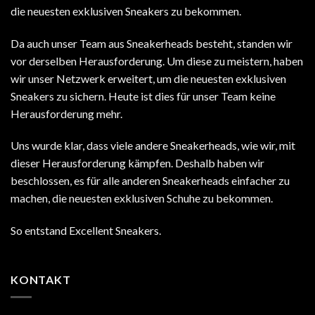
die neuesten exklusiven Sneakers zu bekommen.
Da auch unser Team aus Sneakerheads besteht, standen wir
vor derselben Herausforderung. Um diese zu meistern, haben
wir unser Netzwerk erweitert, um die neuesten exklusiven
Sneakers zu sichern. Heute ist dies für unser Team keine
Herausforderung mehr.
Uns wurde klar, dass viele andere Sneakerheads, wie wir, mit
dieser Herausforderung kämpfen. Deshalb haben wir
beschlossen, es für alle anderen Sneakerheads einfacher zu
machen, die neuesten exklusiven Schuhe zu bekommen.
So entstand Excellent Sneakers.
KONTAKT