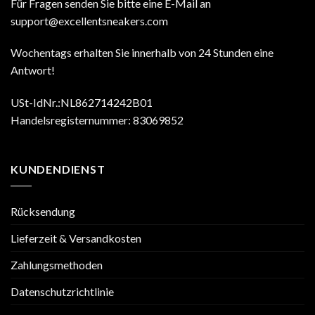
Für Fragen senden Sie bitte eine E-Mail an
support@excellentsneakers.com
Wochentags erhalten Sie innerhalb von 24 Stunden eine
Antwort!
USt-IdNr.:NL862714242B01
Handelsregisternummer: 83069852
KUNDENDIENST
Rücksendung
Lieferzeit & Versandkosten
Zahlungsmethoden
Datenschutzrichtlinie