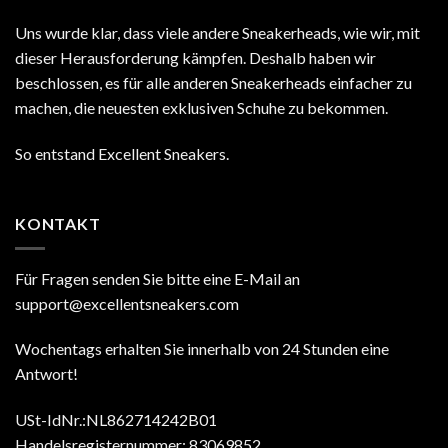
Uns wurde klar, dass viele andere Sneakerheads, wie wir, mit
dieser Herausforderung kämpfen. Deshalb haben wir
beschlossen, es für alle anderen Sneakerheads einfacher zu
machen, die neuesten exklusiven Schuhe zu bekommen.
So entstand Excellent Sneakers.
KONTAKT
Für Fragen senden Sie bitte eine E-Mail an
support@excellentsneakers.com
Wochentags erhalten Sie innerhalb von 24 Stunden eine
Antwort!
USt-IdNr.:NL862714242B01
Handelsregisternummer: 83069852