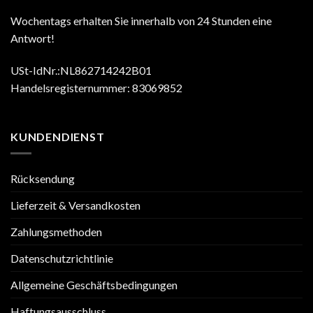
Wochentags erhalten Sie innerhalb von 24 Stunden eine
Antwort!
USt-IdNr.:NL862714242B01
Handelsregisternummer: 83069852
KUNDENDIENST
Rücksendung
Lieferzeit & Versandkosten
Zahlungsmethoden
Datenschutzrichtlinie
Allgemeine Geschäftsbedingungen
Haftungsausschluss