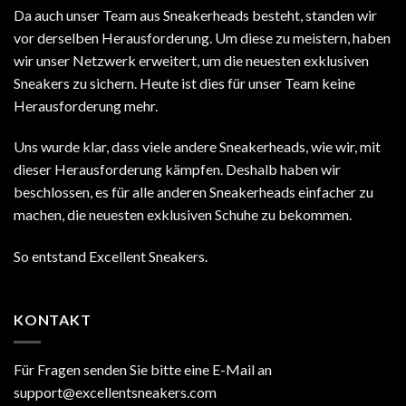
Da auch unser Team aus Sneakerheads besteht, standen wir
vor derselben Herausforderung. Um diese zu meistern, haben
wir unser Netzwerk erweitert, um die neuesten exklusiven
Sneakers zu sichern. Heute ist dies für unser Team keine
Herausforderung mehr.
Uns wurde klar, dass viele andere Sneakerheads, wie wir, mit
dieser Herausforderung kämpfen. Deshalb haben wir
beschlossen, es für alle anderen Sneakerheads einfacher zu
machen, die neuesten exklusiven Schuhe zu bekommen.
So entstand Excellent Sneakers.
KONTAKT
Für Fragen senden Sie bitte eine E-Mail an
support@excellentsneakers.com