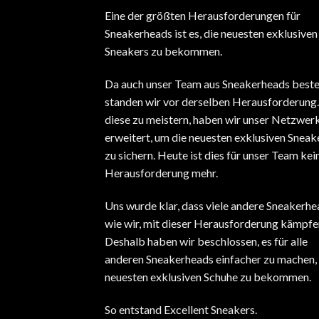
Eine der größten Herausforderungen für
Sneakerheads ist es, die neuesten exklusiven
Sneakers zu bekommen.
Da auch unser Team aus Sneakerheads beste
standen wir vor derselben Herausforderung
diese zu meistern, haben wir unser Netzwer
erweitert, um die neuesten exklusiven Sneak
zu sichern. Heute ist dies für unser Team kei
Herausforderung mehr.
Uns wurde klar, dass viele andere Sneakerhe
wie wir, mit dieser Herausforderung kämpfe
Deshalb haben wir beschlossen, es für alle
anderen Sneakerheads einfacher zu machen, 
neuesten exklusiven Schuhe zu bekommen.
So entstand Excellent Sneakers.