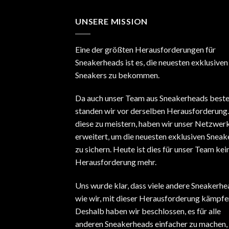
UNSERE MISSION
Eine der größten Herausforderungen für
Sneakerheads ist es, die neuesten exklusiven
Sneakers zu bekommen.
Da auch unser Team aus Sneakerheads beste
standen wir vor derselben Herausforderung
diese zu meistern, haben wir unser Netzwer
erweitert, um die neuesten exklusiven Sneak
zu sichern. Heute ist dies für unser Team kei
Herausforderung mehr.
Uns wurde klar, dass viele andere Sneakerhe
wie wir, mit dieser Herausforderung kämpfe
Deshalb haben wir beschlossen, es für alle
anderen Sneakerheads einfacher zu machen, 