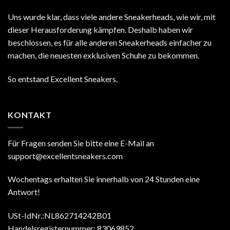
Uns wurde klar, dass viele andere Sneakerheads, wie wir, mit
dieser Herausforderung kämpfen. Deshalb haben wir
beschlossen, es für alle anderen Sneakerheads einfacher zu
machen, die neuesten exklusiven Schuhe zu bekommen.
So entstand Excellent Sneakers.
KONTAKT
Für Fragen senden Sie bitte eine E-Mail an
support@excellentsneakers.com
Wochentags erhalten Sie innerhalb von 24 Stunden eine
Antwort!
USt-IdNr.:NL862714242B01
Handelsregisternummer: 83069852