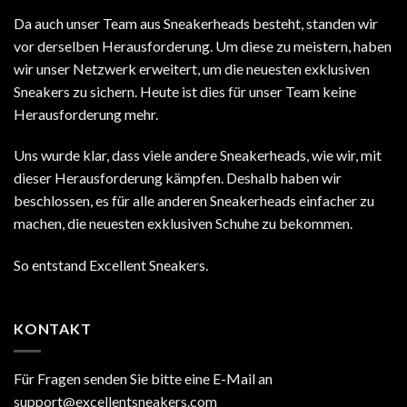
Da auch unser Team aus Sneakerheads besteht, standen wir
vor derselben Herausforderung. Um diese zu meistern, haben
wir unser Netzwerk erweitert, um die neuesten exklusiven
Sneakers zu sichern. Heute ist dies für unser Team keine
Herausforderung mehr.
Uns wurde klar, dass viele andere Sneakerheads, wie wir, mit
dieser Herausforderung kämpfen. Deshalb haben wir
beschlossen, es für alle anderen Sneakerheads einfacher zu
machen, die neuesten exklusiven Schuhe zu bekommen.
So entstand Excellent Sneakers.
KONTAKT
Für Fragen senden Sie bitte eine E-Mail an
support@excellentsneakers.com