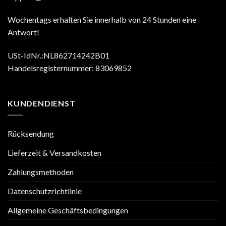
Wochentags erhalten Sie innerhalb von 24 Stunden eine
Antwort!
USt-IdNr.:NL862714242B01
Handelsregisternummer: 83069852
KUNDENDIENST
Rücksendung
Lieferzeit & Versandkosten
Zahlungsmethoden
Datenschutzrichtlinie
Allgemeine Geschäftsbedingungen