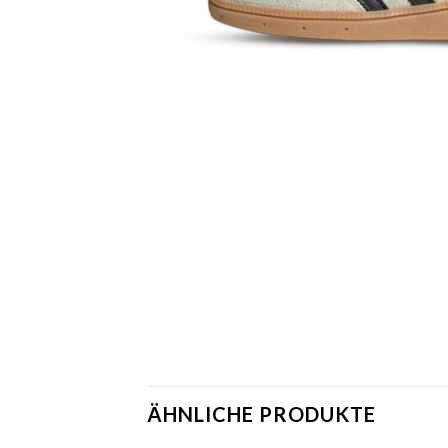
ÄHNLICHE PRODUKTE