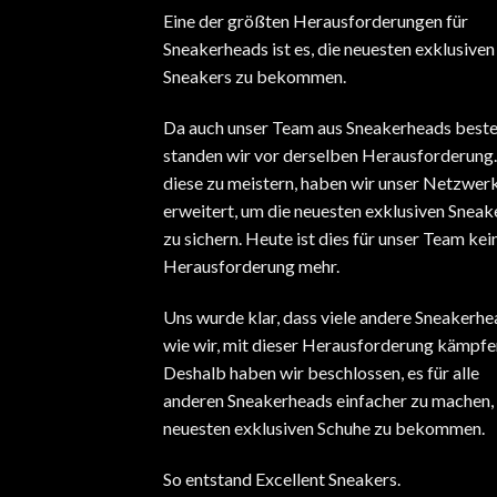
Eine der größten Herausforderungen für
Sneakerheads ist es, die neuesten exklusiven
Sneakers zu bekommen.
Da auch unser Team aus Sneakerheads beste
standen wir vor derselben Herausforderung
diese zu meistern, haben wir unser Netzwer
erweitert, um die neuesten exklusiven Sneak
zu sichern. Heute ist dies für unser Team kei
Herausforderung mehr.
Uns wurde klar, dass viele andere Sneakerhe
wie wir, mit dieser Herausforderung kämpfe
Deshalb haben wir beschlossen, es für alle
anderen Sneakerheads einfacher zu machen, 
neuesten exklusiven Schuhe zu bekommen.
So entstand Excellent Sneakers.