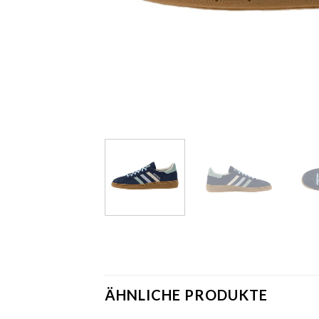
ÄHNLICHE PRODUKTE