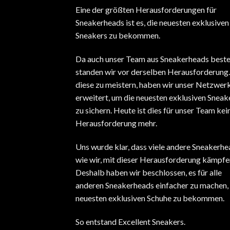
Eine der größten Herausforderungen für
Sneakerheads ist es, die neuesten exklusiven
Sneakers zu bekommen.
Da auch unser Team aus Sneakerheads beste
standen wir vor derselben Herausforderung
diese zu meistern, haben wir unser Netzwer
erweitert, um die neuesten exklusiven Sneak
zu sichern. Heute ist dies für unser Team kei
Herausforderung mehr.
Uns wurde klar, dass viele andere Sneakerhe
wie wir, mit dieser Herausforderung kämpfe
Deshalb haben wir beschlossen, es für alle
anderen Sneakerheads einfacher zu machen, 
neuesten exklusiven Schuhe zu bekommen.
So entstand Excellent Sneakers.