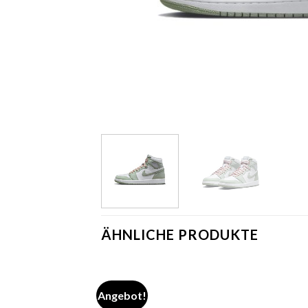
ÄHNLICHE PRODUKTE
Angebot!