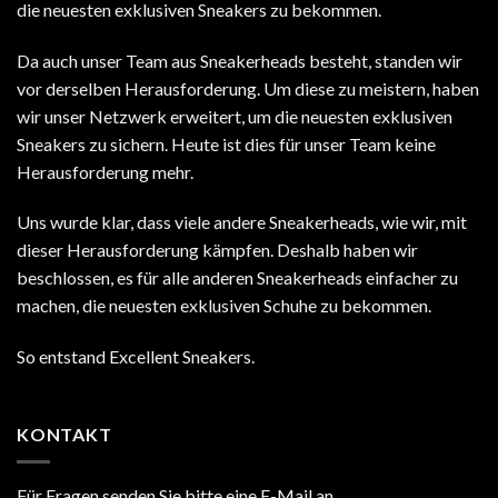
die neuesten exklusiven Sneakers zu bekommen.
Da auch unser Team aus Sneakerheads besteht, standen wir
vor derselben Herausforderung. Um diese zu meistern, haben
wir unser Netzwerk erweitert, um die neuesten exklusiven
Sneakers zu sichern. Heute ist dies für unser Team keine
Herausforderung mehr.
Uns wurde klar, dass viele andere Sneakerheads, wie wir, mit
dieser Herausforderung kämpfen. Deshalb haben wir
beschlossen, es für alle anderen Sneakerheads einfacher zu
machen, die neuesten exklusiven Schuhe zu bekommen.
So entstand Excellent Sneakers.
KONTAKT
Für Fragen senden Sie bitte eine E-Mail an