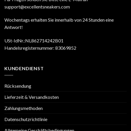
support@excellentsneakers.com
Wochentags erhalten Sie innerhalb von 24 Stunden eine
Antwort!
USt-IdNr.:NL862714242B01
Handelsregisternummer: 83069852
KUNDENDIENST
Rücksendung
Lieferzeit & Versandkosten
Zahlungsmethoden
Datenschutzrichtlinie
Allgemeine Geschäftsbedingungen