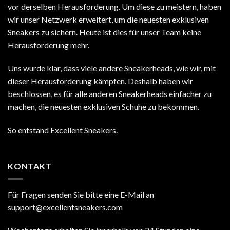
vor derselben Herausforderung. Um diese zu meistern, haben
wir unser Netzwerk erweitert, um die neuesten exklusiven
Sneakers zu sichern. Heute ist dies für unser Team keine
Herausforderung mehr.
Uns wurde klar, dass viele andere Sneakerheads, wie wir, mit
dieser Herausforderung kämpfen. Deshalb haben wir
beschlossen, es für alle anderen Sneakerheads einfacher zu
machen, die neuesten exklusiven Schuhe zu bekommen.
So entstand Excellent Sneakers.
KONTAKT
Für Fragen senden Sie bitte eine E-Mail an
support@excellentsneakers.com