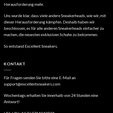
Herausforderung mehr.
Uns wurde klar, dass viele andere Sneakerheads, wie wir, mit
dieser Herausforderung kämpfen. Deshalb haben wir
beschlossen, es für alle anderen Sneakerheads einfacher zu
machen, die neuesten exklusiven Schuhe zu bekommen.
So entstand Excellent Sneakers.
KONTAKT
Für Fragen senden Sie bitte eine E-Mail an
support@excellentsneakers.com
Wochentags erhalten Sie innerhalb von 24 Stunden eine
Antwort!