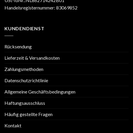
USt-IdNr.:NL862714242B01
Handelsregisternummer: 83069852
KUNDENDIENST
Rücksendung
Lieferzeit & Versandkosten
Zahlungsmethoden
Datenschutzrichtlinie
Allgemeine Geschäftsbedingungen
Haftungsausschluss
Häufig gestellte Fragen
Kontakt