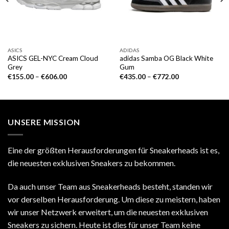
ASICS
ADIDAS
ASICS GEL-NYC Cream Cloud
adidas Samba OG Black White
Grey
Gum
€
155.00
–
€
606.00
€
435.00
–
€
772.00
UNSERE MISSION
Eine der größten Herausforderungen für Sneakerheads ist es,
die neuesten exklusiven Sneakers zu bekommen.
Da auch unser Team aus Sneakerheads besteht, standen wir
vor derselben Herausforderung. Um diese zu meistern, haben
wir unser Netzwerk erweitert, um die neuesten exklusiven
Sneakers zu sichern. Heute ist dies für unser Team keine