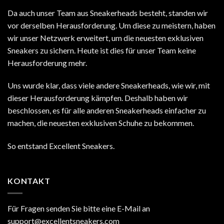
Da auch unser Team aus Sneakerheads besteht, standen wir
vor derselben Herausforderung. Um diese zu meistern, haben
wir unser Netzwerk erweitert, um die neuesten exklusiven
Sneakers zu sichern. Heute ist dies für unser Team keine
Herausforderung mehr.
Uns wurde klar, dass viele andere Sneakerheads, wie wir, mit
dieser Herausforderung kämpfen. Deshalb haben wir
beschlossen, es für alle anderen Sneakerheads einfacher zu
machen, die neuesten exklusiven Schuhe zu bekommen.
So entstand Excellent Sneakers.
KONTAKT
Für Fragen senden Sie bitte eine E-Mail an
support@excellentsneakers.com