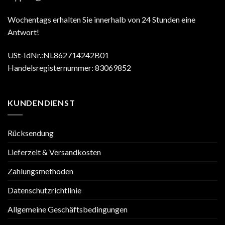
Wochentags erhalten Sie innerhalb von 24 Stunden eine
Antwort!
USt-IdNr.:NL862714242B01
Handelsregisternummer: 83069852
KUNDENDIENST
Rücksendung
Lieferzeit & Versandkosten
Zahlungsmethoden
Datenschutzrichtlinie
Allgemeine Geschäftsbedingungen