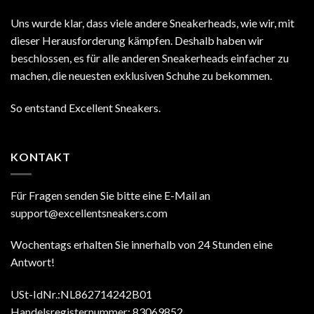
Uns wurde klar, dass viele andere Sneakerheads, wie wir, mit
dieser Herausforderung kämpfen. Deshalb haben wir
beschlossen, es für alle anderen Sneakerheads einfacher zu
machen, die neuesten exklusiven Schuhe zu bekommen.
So entstand Excellent Sneakers.
KONTAKT
Für Fragen senden Sie bitte eine E-Mail an
support@excellentsneakers.com
Wochentags erhalten Sie innerhalb von 24 Stunden eine
Antwort!
USt-IdNr.:NL862714242B01
Handelsregisternummer: 83069852