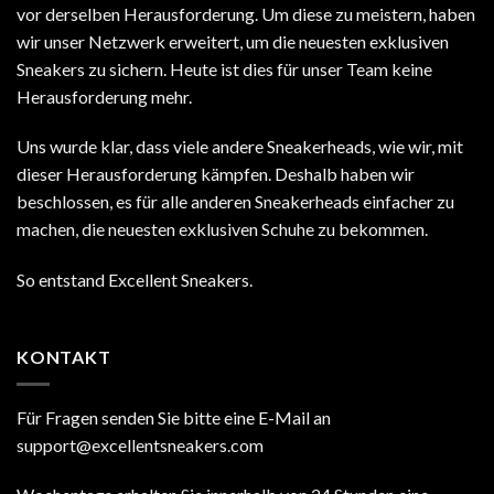
vor derselben Herausforderung. Um diese zu meistern, haben
wir unser Netzwerk erweitert, um die neuesten exklusiven
Sneakers zu sichern. Heute ist dies für unser Team keine
Herausforderung mehr.
Uns wurde klar, dass viele andere Sneakerheads, wie wir, mit
dieser Herausforderung kämpfen. Deshalb haben wir
beschlossen, es für alle anderen Sneakerheads einfacher zu
machen, die neuesten exklusiven Schuhe zu bekommen.
So entstand Excellent Sneakers.
KONTAKT
Für Fragen senden Sie bitte eine E-Mail an
support@excellentsneakers.com