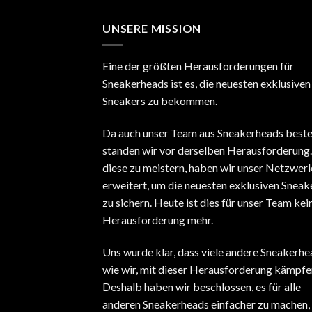
UNSERE MISSION
Eine der größten Herausforderungen für
Sneakerheads ist es, die neuesten exklusiven
Sneakers zu bekommen.
Da auch unser Team aus Sneakerheads beste
standen wir vor derselben Herausforderung
diese zu meistern, haben wir unser Netzwer
erweitert, um die neuesten exklusiven Sneak
zu sichern. Heute ist dies für unser Team kei
Herausforderung mehr.
Uns wurde klar, dass viele andere Sneakerhe
wie wir, mit dieser Herausforderung kämpfe
Deshalb haben wir beschlossen, es für alle
anderen Sneakerheads einfacher zu machen, 