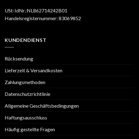
USt-IdNr.:NL862714242B01
Handelsregisternummer: 83069852
KUNDENDIENST
Rücksendung
Lieferzeit & Versandkosten
Zahlungsmethoden
Datenschutzrichtlinie
Allgemeine Geschäftsbedingungen
Haftungsausschluss
Häufig gestellte Fragen