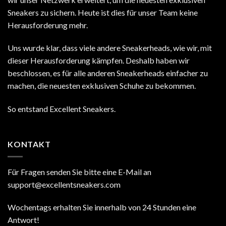
Sneakers zu sichern. Heute ist dies für unser Team keine
Herausforderung mehr.
Uns wurde klar, dass viele andere Sneakerheads, wie wir, mit
dieser Herausforderung kämpfen. Deshalb haben wir
beschlossen, es für alle anderen Sneakerheads einfacher zu
machen, die neuesten exklusiven Schuhe zu bekommen.
So entstand Excellent Sneakers.
KONTAKT
Für Fragen senden Sie bitte eine E-Mail an
support@excellentsneakers.com
Wochentags erhalten Sie innerhalb von 24 Stunden eine
Antwort!