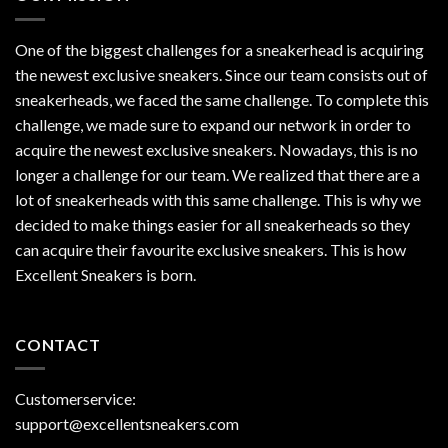
One of the biggest challenges for a sneakerhead is acquiring
the newest exclusive sneakers. Since our team consists out of
sneakerheads, we faced the same challenge. To complete this
challenge, we made sure to expand our network in order to
acquire the newest exclusive sneakers. Nowadays, this is no
longer a challenge for our team. We realized that there are a
lot of sneakerheads with this same challenge. This is why we
decided to make things easier for all sneakerheads so they
can acquire their favourite exclusive sneakers. This is how
Excellent Sneakers is born.
CONTACT
Customerservice:
support@excellentsneakers.com