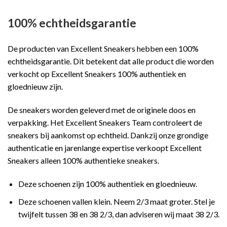
100% echtheidsgarantie
De producten van Excellent Sneakers hebben een 100%
echtheidsgarantie. Dit betekent dat alle product die worden
verkocht op Excellent Sneakers 100% authentiek en
gloednieuw zijn.
De sneakers worden geleverd met de originele doos en
verpakking. Het Excellent Sneakers Team controleert de
sneakers bij aankomst op echtheid. Dankzij onze grondige
authenticatie en jarenlange expertise verkoopt Excellent
Sneakers alleen 100% authentieke sneakers.
Deze schoenen zijn 100% authentiek en gloednieuw.
Deze schoenen vallen klein. Neem 2/3 maat groter. Stel je
twijfelt tussen 38 en 38 2/3, dan adviseren wij maat 38 2/3.