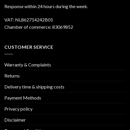
Response within 24 hours during the week.
VAT: NL862714242B01
Chamber of commerce: 83069852
CUSTOMER SERVICE
Warranty & Complaints
Returns
Delivery time & shipping costs
Payment Methods
Privacy policy
Disclaimer