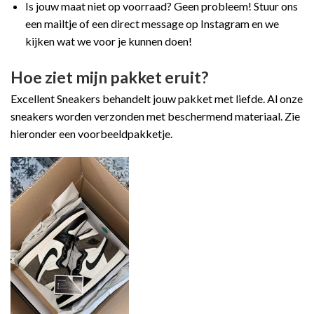
Is jouw maat niet op voorraad? Geen probleem! Stuur ons
een mailtje of een direct message op Instagram en we
kijken wat we voor je kunnen doen!
Hoe ziet mijn pakket eruit?
Excellent Sneakers behandelt jouw pakket met liefde. Al onze
sneakers worden verzonden met beschermend materiaal. Zie
hieronder een voorbeeldpakketje.