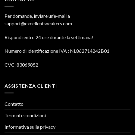
Per domande, inviare un’e-mail a
support@excellentsneakers.com
Rispondi entro 24 ore durante la settimana!
Numero di identificazione IVA
: NL862714242B01
CVC: 83069852
ASSISTENZA CLIENTI
Contatto
Termini e condizioni
Informativa sulla privacy