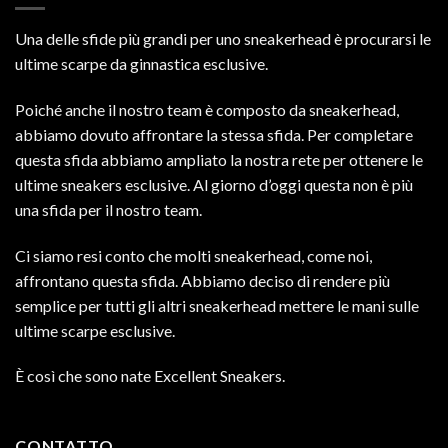
Una delle sfide più grandi per uno sneakerhead è procurarsi le
ultime scarpe da ginnastica esclusive.
Poiché anche il nostro team è composto da sneakerhead,
abbiamo dovuto affrontare la stessa sfida. Per completare
questa sfida abbiamo ampliato la nostra rete per ottenere le
ultime sneakers esclusive. Al giorno d’oggi questa non è più
una sfida per il nostro team.
Ci siamo resi conto che molti sneakerhead, come noi,
affrontano questa sfida. Abbiamo deciso di rendere più
semplice per tutti gli altri sneakerhead mettere le mani sulle
ultime scarpe esclusive.
È così che sono nate Excellent Sneakers.
CONTATTO