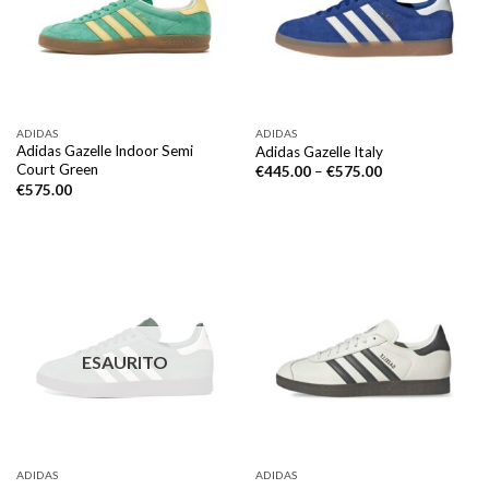
ADIDAS
ADIDAS
Adidas Gazelle Indoor Semi
Adidas Gazelle Italy
Court Green
€
445.00
–
€
575.00
€
575.00
ESAURITO
ADIDAS
ADIDAS