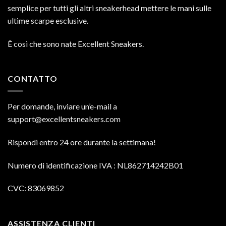
semplice per tutti gli altri sneakerhead mettere le mani sulle
ultime scarpe esclusive.
È così che sono nate Excellent Sneakers.
CONTATTO
Per domande, inviare un’e-mail a
support@excellentsneakers.com
Rispondi entro 24 ore durante la settimana!
Numero di identificazione IVA
: NL862714242B01
CVC: 83069852
ASSISTENZA CLIENTI