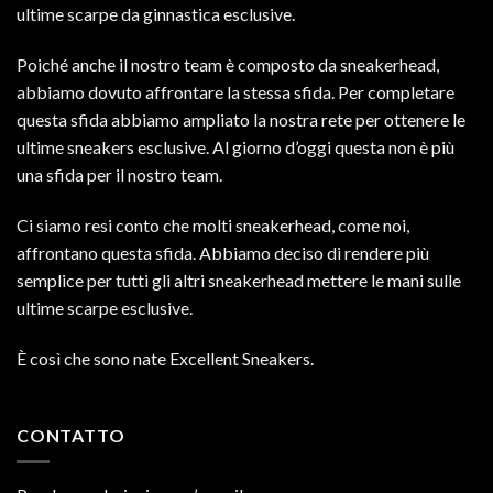
ultime scarpe da ginnastica esclusive.
Poiché anche il nostro team è composto da sneakerhead,
abbiamo dovuto affrontare la stessa sfida. Per completare
questa sfida abbiamo ampliato la nostra rete per ottenere le
ultime sneakers esclusive. Al giorno d’oggi questa non è più
una sfida per il nostro team.
Ci siamo resi conto che molti sneakerhead, come noi,
affrontano questa sfida. Abbiamo deciso di rendere più
semplice per tutti gli altri sneakerhead mettere le mani sulle
ultime scarpe esclusive.
È così che sono nate Excellent Sneakers.
CONTATTO