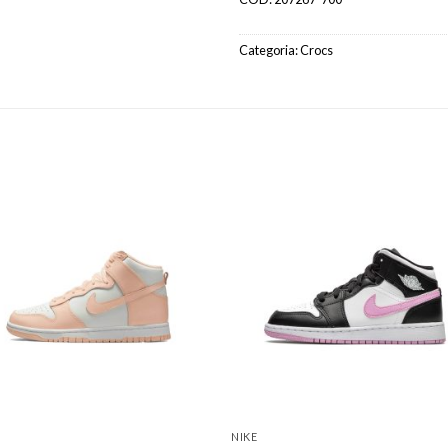
Categoria:
Crocs
NIKE