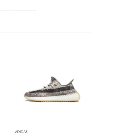
ADIDAS