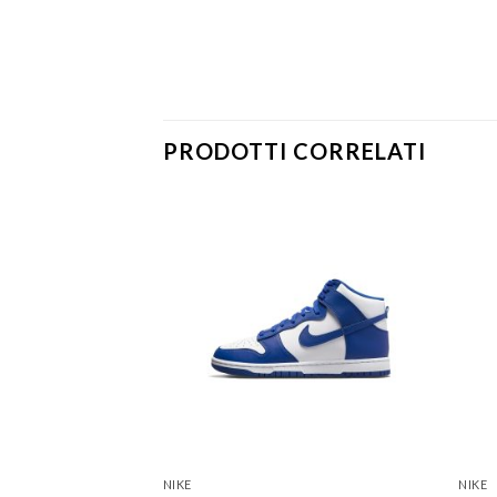
PRODOTTI CORRELATI
NIKE
NIKE