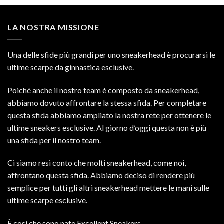
LA NOSTRA MISSIONE
Una delle sfide più grandi per uno sneakerhead è procurarsi le
ultime scarpe da ginnastica esclusive.
Poiché anche il nostro team è composto da sneakerhead,
abbiamo dovuto affrontare la stessa sfida. Per completare
questa sfida abbiamo ampliato la nostra rete per ottenere le
ultime sneakers esclusive. Al giorno d’oggi questa non è più
una sfida per il nostro team.
Ci siamo resi conto che molti sneakerhead, come noi,
affrontano questa sfida. Abbiamo deciso di rendere più
semplice per tutti gli altri sneakerhead mettere le mani sulle
ultime scarpe esclusive.
È così che sono nate Excellent Sneakers.