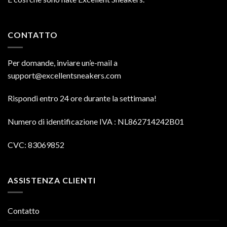
CONTATTO
Per domande, inviare un’e-mail a
support@excellentsneakers.com
Rispondi entro 24 ore durante la settimana!
Numero di identificazione IVA
: NL862714242B01
CVC: 83069852
ASSISTENZA CLIENTI
Contatto