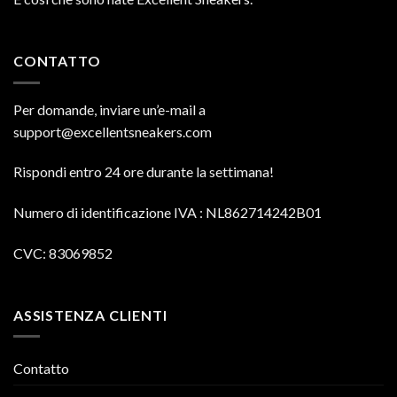
CONTATTO
Per domande, inviare un’e-mail a
support@excellentsneakers.com
Rispondi entro 24 ore durante la settimana!
Numero di identificazione IVA
: NL862714242B01
CVC: 83069852
ASSISTENZA CLIENTI
Contatto