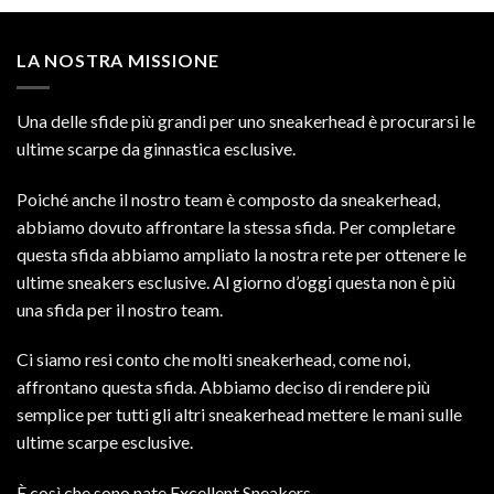
LA NOSTRA MISSIONE
Una delle sfide più grandi per uno sneakerhead è procurarsi le
ultime scarpe da ginnastica esclusive.
Poiché anche il nostro team è composto da sneakerhead,
abbiamo dovuto affrontare la stessa sfida. Per completare
questa sfida abbiamo ampliato la nostra rete per ottenere le
ultime sneakers esclusive. Al giorno d’oggi questa non è più
una sfida per il nostro team.
Ci siamo resi conto che molti sneakerhead, come noi,
affrontano questa sfida. Abbiamo deciso di rendere più
semplice per tutti gli altri sneakerhead mettere le mani sulle
ultime scarpe esclusive.
È così che sono nate Excellent Sneakers.