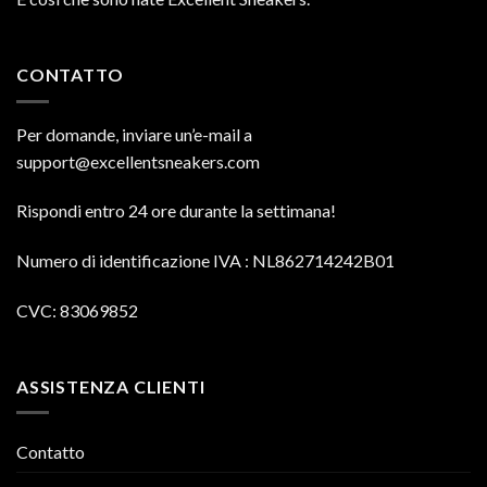
CONTATTO
Per domande, inviare un’e-mail a
support@excellentsneakers.com
Rispondi entro 24 ore durante la settimana!
Numero di identificazione IVA
: NL862714242B01
CVC: 83069852
ASSISTENZA CLIENTI
Contatto