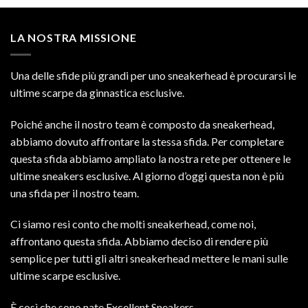
LA NOSTRA MISSIONE
Una delle sfide più grandi per uno sneakerhead è procurarsi le
ultime scarpe da ginnastica esclusive.
Poiché anche il nostro team è composto da sneakerhead,
abbiamo dovuto affrontare la stessa sfida. Per completare
questa sfida abbiamo ampliato la nostra rete per ottenere le
ultime sneakers esclusive. Al giorno d’oggi questa non è più
una sfida per il nostro team.
Ci siamo resi conto che molti sneakerhead, come noi,
affrontano questa sfida. Abbiamo deciso di rendere più
semplice per tutti gli altri sneakerhead mettere le mani sulle
ultime scarpe esclusive.
È così che sono nate Excellent Sneakers.