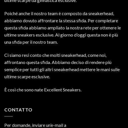
ultime scarpe da ginnastica esclusive.
Poiché anche il nostro team è composto da sneakerhead,
abbiamo dovuto affrontare la stessa sfida. Per completare
questa sfida abbiamo ampliato la nostra rete per ottenere le
ultime sneakers esclusive. Al giorno d’oggi questa non è più
una sfida per il nostro team.
Ci siamo resi conto che molti sneakerhead, come noi,
affrontano questa sfida. Abbiamo deciso di rendere più
semplice per tutti gli altri sneakerhead mettere le mani sulle
ultime scarpe esclusive.
È così che sono nate Excellent Sneakers.
CONTATTO
Per domande, inviare un’e-mail a