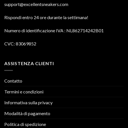
support@excellentsneakers.com
Rispondi entro 24 ore durante la settimana!
Numero di identificazione IVA
: NL862714242B01
CVC: 83069852
ASSISTENZA CLIENTI
Contatto
Termini e condizioni
Informativa sulla privacy
Modalità di pagamento
Politica di spedizione