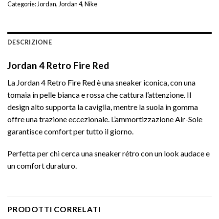
Categorie:
Jordan
,
Jordan 4
,
Nike
DESCRIZIONE
Jordan 4 Retro Fire Red
La Jordan 4 Retro Fire Red è una sneaker iconica, con una
tomaia in pelle bianca e rossa che cattura l’attenzione. Il
design alto supporta la caviglia, mentre la suola in gomma
offre una trazione eccezionale. L’ammortizzazione Air-Sole
garantisce comfort per tutto il giorno.
Perfetta per chi cerca una sneaker rétro con un look audace e
un comfort duraturo.
PRODOTTI CORRELATI