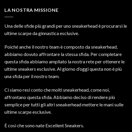
LA NOSTRA MISSIONE
Una delle sfide più grandi per uno sneakerhead è procurarsi le
ultime scarpe da ginnastica esclusive.
Poiché anche il nostro team è composto da sneakerhead,
abbiamo dovuto affrontare la stessa sfida. Per completare
questa sfida abbiamo ampliato la nostra rete per ottenere le
ultime sneakers esclusive. Al giorno d’oggi questa non è più
una sfida per il nostro team.
Ci siamo resi conto che molti sneakerhead, come noi,
affrontano questa sfida. Abbiamo deciso di rendere più
semplice per tutti gli altri sneakerhead mettere le mani sulle
ultime scarpe esclusive.
È così che sono nate Excellent Sneakers.