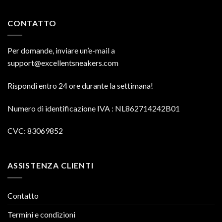
CONTATTO
Per domande, inviare un’e-mail a
support@excellentsneakers.com
Rispondi entro 24 ore durante la settimana!
Numero di identificazione IVA
: NL862714242B01
CVC: 83069852
ASSISTENZA CLIENTI
Contatto
Termini e condizioni