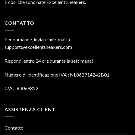
È così che sono nate Excellent Sneakers.
CONTATTO
Per domande, inviare un’e-mail a
support@excellentsneakers.com
Rispondi entro 24 ore durante la settimana!
Numero di identificazione IVA
: NL862714242B01
CVC: 83069852
ASSISTENZA CLIENTI
Contatto