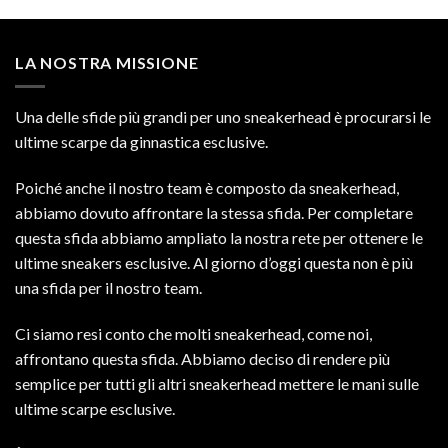
LA NOSTRA MISSIONE
Una delle sfide più grandi per uno sneakerhead è procurarsi le
ultime scarpe da ginnastica esclusive.
Poiché anche il nostro team è composto da sneakerhead,
abbiamo dovuto affrontare la stessa sfida. Per completare
questa sfida abbiamo ampliato la nostra rete per ottenere le
ultime sneakers esclusive. Al giorno d’oggi questa non è più
una sfida per il nostro team.
Ci siamo resi conto che molti sneakerhead, come noi,
affrontano questa sfida. Abbiamo deciso di rendere più
semplice per tutti gli altri sneakerhead mettere le mani sulle
ultime scarpe esclusive.