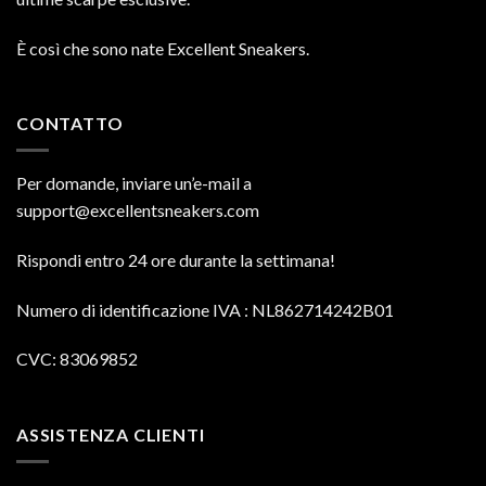
È così che sono nate Excellent Sneakers.
CONTATTO
Per domande, inviare un’e-mail a
support@excellentsneakers.com
Rispondi entro 24 ore durante la settimana!
Numero di identificazione IVA
: NL862714242B01
CVC: 83069852
ASSISTENZA CLIENTI