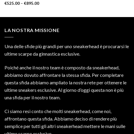
€
525.00
–
€
895.00
LA NOSTRA MISSIONE
Una delle sfide più grandi per uno sneakerhead è procurarsi le
ultime scarpe da ginnastica esclusive.
Poiché anche il nostro team è composto da sneakerhead,
abbiamo dovuto affrontare la stessa sfida. Per completare
questa sfida abbiamo ampliato la nostra rete per ottenere le
ultime sneakers esclusive. Al giorno d’oggi questa non è più
una sfida per il nostro team.
Ci siamo resi conto che molti sneakerhead, come noi,
affrontano questa sfida. Abbiamo deciso di rendere più
semplice per tutti gli altri sneakerhead mettere le mani sulle
ultime scarpe esclusive.