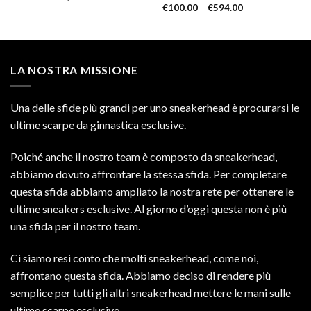
€
100.00
–
€
594.00
LA NOSTRA MISSIONE
Una delle sfide più grandi per uno sneakerhead è procurarsi le
ultime scarpe da ginnastica esclusive.
Poiché anche il nostro team è composto da sneakerhead,
abbiamo dovuto affrontare la stessa sfida. Per completare
questa sfida abbiamo ampliato la nostra rete per ottenere le
ultime sneakers esclusive. Al giorno d’oggi questa non è più
una sfida per il nostro team.
Ci siamo resi conto che molti sneakerhead, come noi,
affrontano questa sfida. Abbiamo deciso di rendere più
semplice per tutti gli altri sneakerhead mettere le mani sulle
ultime scarpe esclusive.