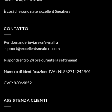
È così che sono nate Excellent Sneakers.
CONTATTO
Per domande, inviare un’e-mail a
support@excellentsneakers.com
Rispondi entro 24 ore durante la settimana!
Numero di identificazione IVA
: NL862714242B01
CVC: 83069852
ASSISTENZA CLIENTI