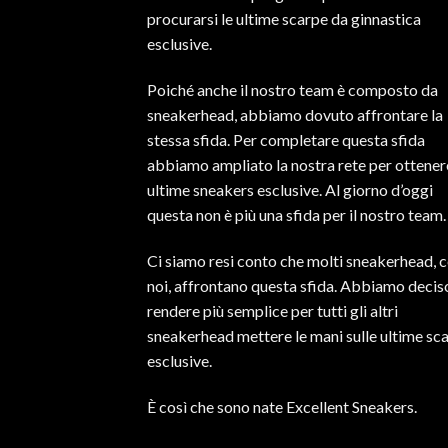
procurarsi le ultime scarpe da ginnastica
esclusive.
Poiché anche il nostro team è composto da
sneakerhead, abbiamo dovuto affrontare la
stessa sfida. Per completare questa sfida
abbiamo ampliato la nostra rete per ottener
ultime sneakers esclusive. Al giorno d’oggi
questa non è più una sfida per il nostro team.
Ci siamo resi conto che molti sneakerhead,
noi, affrontano questa sfida. Abbiamo decis
rendere più semplice per tutti gli altri
sneakerhead mettere le mani sulle ultime sc
esclusive.
È così che sono nate Excellent Sneakers.