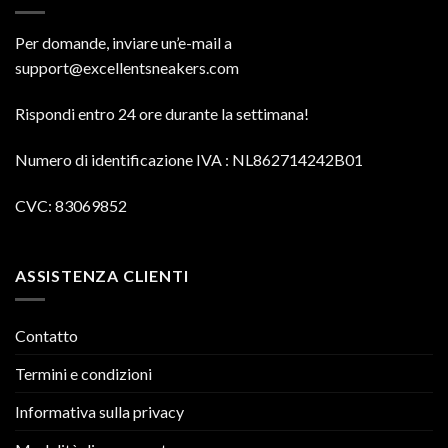
Per domande, inviare un’e-mail a
support@excellentsneakers.com
Rispondi entro 24 ore durante la settimana!
Numero di identificazione IVA
: NL862714242B01
CVC: 83069852
ASSISTENZA CLIENTI
Contatto
Termini e condizioni
Informativa sulla privacy