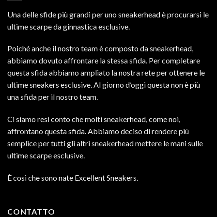
Una delle sfide più grandi per uno sneakerhead è procurarsi le
ultime scarpe da ginnastica esclusive.
Poiché anche il nostro team è composto da sneakerhead,
abbiamo dovuto affrontare la stessa sfida. Per completare
questa sfida abbiamo ampliato la nostra rete per ottenere le
ultime sneakers esclusive. Al giorno d’oggi questa non è più
una sfida per il nostro team.
Ci siamo resi conto che molti sneakerhead, come noi,
affrontano questa sfida. Abbiamo deciso di rendere più
semplice per tutti gli altri sneakerhead mettere le mani sulle
ultime scarpe esclusive.
È così che sono nate Excellent Sneakers.
CONTATTO