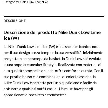
Categorie:
Dunk
,
Dunk Low
,
Nike
DESCRIZIONE
Descrizione del prodotto Nike Dunk Low Lime
Ice (W)
La Nike Dunk Low Lime Ice (W) è una sneaker iconica, nota
per il suo design senza tempo e la sua versatilità. Inizialmente
progettata come scarpa da basket, la Dunk Low si è evoluta
in una popolare sneaker lifestyle. Realizzata con materiali di
alta qualità come pelle e suede, offre comfort e durata. Con il
suo profilo basso e le combinazioni di colori classiche, la
Nike Dunk Low è perfetta per l’uso quotidiano e facile da
abbinare a qualsiasi outfit casual. Un must-have per gli
appassionati di sneakers e trendsetter.