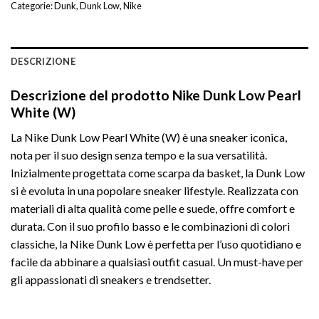
Categorie:
Dunk
,
Dunk Low
,
Nike
DESCRIZIONE
Descrizione del prodotto Nike Dunk Low Pearl
White (W)
La Nike Dunk Low Pearl White (W) è una sneaker iconica,
nota per il suo design senza tempo e la sua versatilità.
Inizialmente progettata come scarpa da basket, la Dunk Low
si è evoluta in una popolare sneaker lifestyle. Realizzata con
materiali di alta qualità come pelle e suede, offre comfort e
durata. Con il suo profilo basso e le combinazioni di colori
classiche, la Nike Dunk Low è perfetta per l’uso quotidiano e
facile da abbinare a qualsiasi outfit casual. Un must-have per
gli appassionati di sneakers e trendsetter.