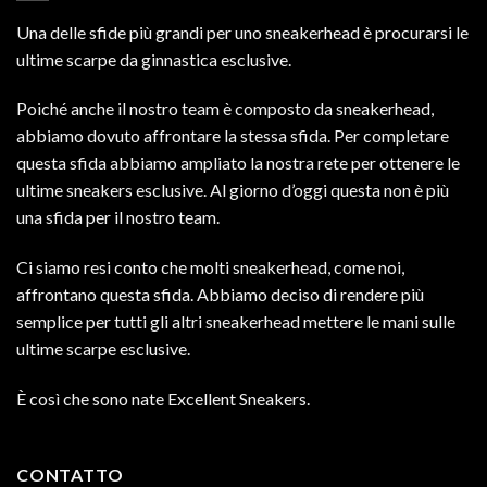
Una delle sfide più grandi per uno sneakerhead è procurarsi le
ultime scarpe da ginnastica esclusive.
Poiché anche il nostro team è composto da sneakerhead,
abbiamo dovuto affrontare la stessa sfida. Per completare
questa sfida abbiamo ampliato la nostra rete per ottenere le
ultime sneakers esclusive. Al giorno d’oggi questa non è più
una sfida per il nostro team.
Ci siamo resi conto che molti sneakerhead, come noi,
affrontano questa sfida. Abbiamo deciso di rendere più
semplice per tutti gli altri sneakerhead mettere le mani sulle
ultime scarpe esclusive.
È così che sono nate Excellent Sneakers.
CONTATTO