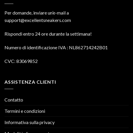
Per domande, inviare un’e-mail a
support@excellentsneakers.com
Rispondi entro 24 ore durante la settimana!
Numero di identificazione IVA
: NL862714242B01
CVC: 83069852
ASSISTENZA CLIENTI
Contatto
Termini e condizioni
Informativa sulla privacy