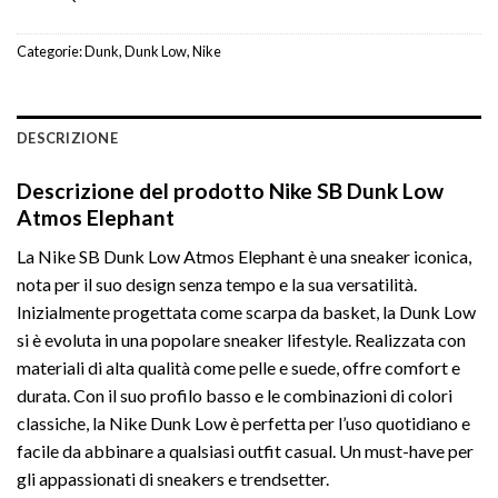
Categorie:
Dunk
,
Dunk Low
,
Nike
DESCRIZIONE
Descrizione del prodotto Nike SB Dunk Low
Atmos Elephant
La Nike SB Dunk Low Atmos Elephant è una sneaker iconica,
nota per il suo design senza tempo e la sua versatilità.
Inizialmente progettata come scarpa da basket, la Dunk Low
si è evoluta in una popolare sneaker lifestyle. Realizzata con
materiali di alta qualità come pelle e suede, offre comfort e
durata. Con il suo profilo basso e le combinazioni di colori
classiche, la Nike Dunk Low è perfetta per l’uso quotidiano e
facile da abbinare a qualsiasi outfit casual. Un must-have per
gli appassionati di sneakers e trendsetter.