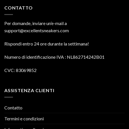
CONTATTO
Per domande, inviare un’e-mail a
support@excellentsneakers.com
Rispondi entro 24 ore durante la settimana!
Numero di identificazione IVA
: NL862714242B01
CVC: 83069852
ASSISTENZA CLIENTI
Contatto
Termini e condizioni