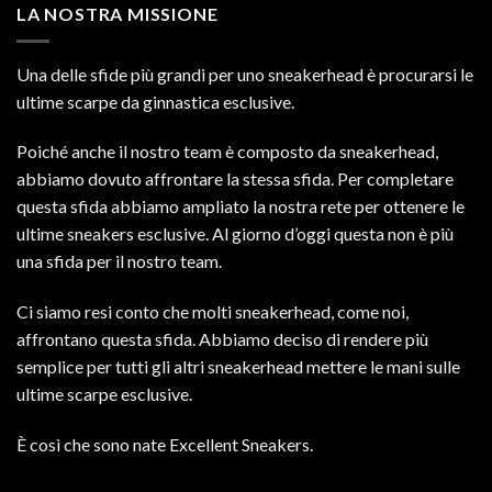
LA NOSTRA MISSIONE
Una delle sfide più grandi per uno sneakerhead è procurarsi le
ultime scarpe da ginnastica esclusive.
Poiché anche il nostro team è composto da sneakerhead,
abbiamo dovuto affrontare la stessa sfida. Per completare
questa sfida abbiamo ampliato la nostra rete per ottenere le
ultime sneakers esclusive. Al giorno d’oggi questa non è più
una sfida per il nostro team.
Ci siamo resi conto che molti sneakerhead, come noi,
affrontano questa sfida. Abbiamo deciso di rendere più
semplice per tutti gli altri sneakerhead mettere le mani sulle
ultime scarpe esclusive.
È così che sono nate Excellent Sneakers.