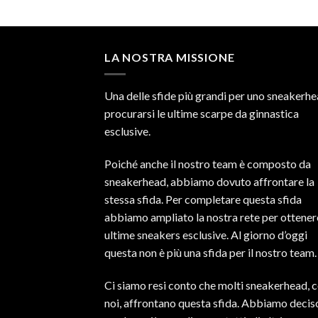
LA NOSTRA MISSIONE
Una delle sfide più grandi per uno sneakerhe
procurarsi le ultime scarpe da ginnastica
esclusive.
Poiché anche il nostro team è composto da
sneakerhead, abbiamo dovuto affrontare la
stessa sfida. Per completare questa sfida
abbiamo ampliato la nostra rete per ottener
ultime sneakers esclusive. Al giorno d’oggi
questa non è più una sfida per il nostro team.
Ci siamo resi conto che molti sneakerhead,
noi, affrontano questa sfida. Abbiamo decis