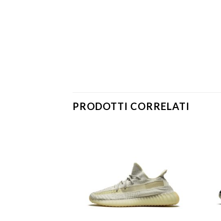
PRODOTTI CORRELATI