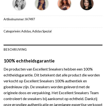
Artikelnummer:
IH7497
Categorieën:
Adidas
,
Adidas Spezial
BESCHRIJVING
100% echtheidsgarantie
De producten van Excellent Sneakers hebben een 100%
echtheidsgarantie. Dit betekent dat alle product die worden
verkocht op Excellent Sneakers 100% authentiek en
gloednieuw zijn. De sneakers worden geleverd met de
originele doos en verpakking. Het Excellent Sneakers Team
controleert de sneakers bij aankomst op echtheid. Dankzij
onze grondige authenticatie en jarenlange expertise verkoopt