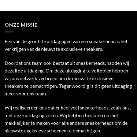
ONZE MISSIE
Een van de grootste uitdagingen van een sneakerhead is het
verkrijgen van de nieuwste exclusieve sneakers.
Doordat ons team ook bestaat uit sneakerheads, hadden wij
dezelfde uitdaging. Om deze uitdaging te voltooien hebben
wij ons netwerk verbreed om de nieuwste exclusieve
sneakers te bemachtigen. Tegenwoordig is dit geen uitdaging
meer voor ons team.
Wij realiseerden ons dat er heel veel sneakerheads, zoals ons,
met deze uitdaging zitten. Wij hebben besloten om het
makkelijker te maken voor alle andere sneakerheads om de
nieuwste exclusieve schoenen te bemachtigen.