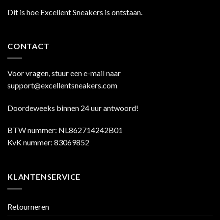
Dit is hoe Excellent Sneakers is ontstaan.
CONTACT
Voor vragen, stuur een e-mail naar
support@excellentsneakers.com
Doordeweeks binnen 24 uur antwoord!
BTW nummer: NL862714242B01
KvK nummer: 83069852
KLANTENSERVICE
Retourneren