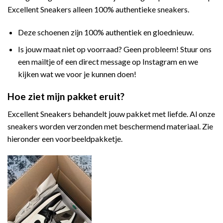
Excellent Sneakers alleen 100% authentieke sneakers.
Deze schoenen zijn 100% authentiek en gloednieuw.
Is jouw maat niet op voorraad? Geen probleem! Stuur ons
een mailtje of een direct message op Instagram en we
kijken wat we voor je kunnen doen!
Hoe ziet mijn pakket eruit?
Excellent Sneakers behandelt jouw pakket met liefde. Al onze
sneakers worden verzonden met beschermend materiaal. Zie
hieronder een voorbeeldpakketje.