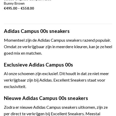
Bunny Brown
€
495.00
–
€
558.00
Adidas Campus 00s sneakers
Momenteel zijn de Adidas Campus sneakers razend populair.
Omdat ze verkrijgbaar zijn in meerdere kleuren, kan je ze heel
goed mix en matchen.
Exclusieve Adidas Campus 00s
Al onze schoenen zijn exclusief. Dit houdt in dat ze niet meer
verkrijgbaar zijn bij Adidas. Excellent Sneakers staat voor
exclusiviteit.
Nieuwe Adidas Campus 00s sneakers
Zodra er nieuwe Adidas Campus sneakers uitkomen, zijn ze
per direct te verkrijgen bij Excellent Sneakers. Meestal