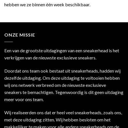
hebben we ze binnen één week beschikbaar.
ONZE MISSIE
Een van de grootste uitdagingen van een sneakerhead is het
verkrijgen van de nieuwste exclusieve sneakers.
Doordat ons team ook bestaat uit sneakerheads, hadden wij
dezelfde uitdaging. Om deze uitdaging te voltooien hebben
wij ons netwerk verbreed om de nieuwste exclusieve
sneakers te bemachtigen. Tegenwoordig is dit geen uitdaging
meer voor ons team.
Wij realiseerden ons dat er heel veel sneakerheads, zoals ons,
met deze uitdaging zitten. Wij hebben besloten om het
makkelijker te maken voor alle andere sneakerheads om de