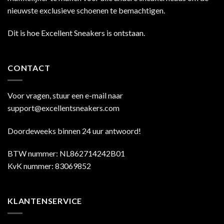
nieuwste exclusieve schoenen te bemachtigen.
Dit is hoe Excellent Sneakers is ontstaan.
CONTACT
Voor vragen, stuur een e-mail naar
support@excellentsneakers.com
Doordeweeks binnen 24 uur antwoord!
BTW nummer: NL862714242B01
KvK nummer: 83069852
KLANTENSERVICE