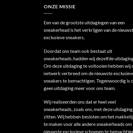
ONZE MISSIE
Een van de grootste uitdagingen van een
sneakerhead is het verkrijgen van de nieuws
exclusieve sneakers.
Doordat ons team ook bestaat uit
sneakerheads, hadden wij dezelfde uitdaging
Om deze uitdaging te voltooien hebben wij 
netwerk verbreed om de nieuwste exclusiev
sneakers te bemachtigen. Tegenwoordig is d
geen uitdaging meer voor ons team.
Wij realiseerden ons dat er heel veel
sneakerheads, zoals ons, met deze uitdaging
zitten. Wij hebben besloten om het makkeli
te maken voor alle andere sneakerheads om
nieuwste exclusieve schoenen te bemachtige