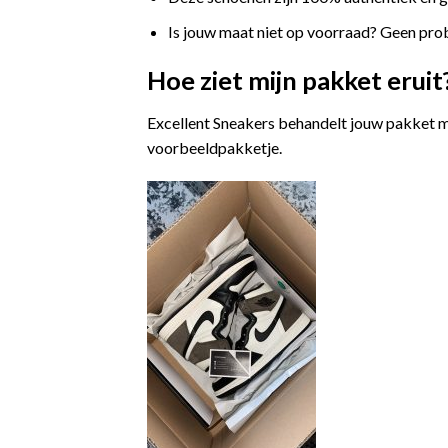
Is jouw maat niet op voorraad? Geen prob
Hoe ziet mijn pakket eruit
Excellent Sneakers behandelt jouw pakket m
voorbeeldpakketje.