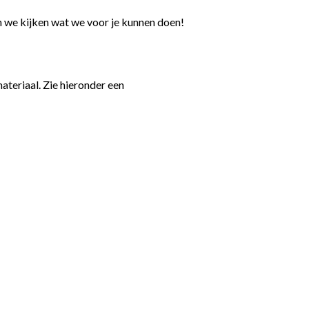
n we kijken wat we voor je kunnen doen!
teriaal. Zie hieronder een