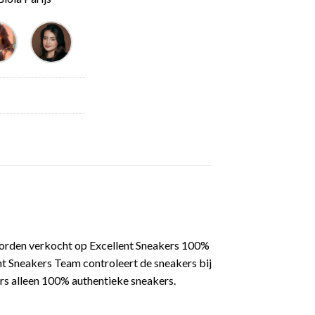
worden verkocht op Excellent Sneakers 100%
nt Sneakers Team controleert de sneakers bij
rs alleen 100% authentieke sneakers.