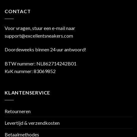
CONTACT
Voor vragen, stuur een e-mail naar
support@excellentsneakers.com
Doordeweeks binnen 24 uur antwoord!
BTW nummer: NL862714242B01
KvK nummer: 83069852
KLANTENSERVICE
Retourneren
Levertijd & verzendkosten
Betaalmethodes