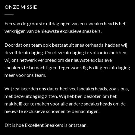
ONZE MISSIE
Een van de grootste uitdagingen van een sneakerhead is het
verkrijgen van de nieuwste exclusieve sneakers.
Doordat ons team ook bestaat uit sneakerheads, hadden wij
dezelfde uitdaging. Om deze uitdaging te voltooien hebben
wij ons netwerk verbreed om de nieuwste exclusieve
sneakers te bemachtigen. Tegenwoordig is dit geen uitdaging
meer voor ons team.
Wij realiseerden ons dat er heel veel sneakerheads, zoals ons,
met deze uitdaging zitten. Wij hebben besloten om het
makkelijker te maken voor alle andere sneakerheads om de
nieuwste exclusieve schoenen te bemachtigen.
Dit is hoe Excellent Sneakers is ontstaan.