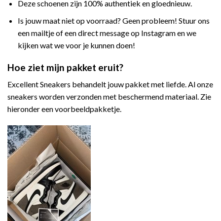
Deze schoenen zijn 100% authentiek en gloednieuw.
Is jouw maat niet op voorraad? Geen probleem! Stuur ons
een mailtje of een direct message op Instagram en we
kijken wat we voor je kunnen doen!
Hoe ziet mijn pakket eruit?
Excellent Sneakers behandelt jouw pakket met liefde. Al onze
sneakers worden verzonden met beschermend materiaal. Zie
hieronder een voorbeeldpakketje.