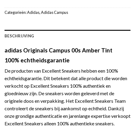
Categorieën:
Adidas
,
Adidas Campus
BESCHRIJVING
adidas Originals Campus 00s Amber Tint
100% echtheidsgarantie
De producten van Excellent Sneakers hebben een 100%
echtheidsgarantie. Dit betekent dat alle product die worden
verkocht op Excellent Sneakers 100% authentiek en
gloednieuw zijn. De sneakers worden geleverd met de
originele doos en verpakking. Het Excellent Sneakers Team
controleert de sneakers bij aankomst op echtheid. Dankzij
onze grondige authenticatie en jarenlange expertise verkoopt
Excellent Sneakers alleen 100% authentieke sneakers.