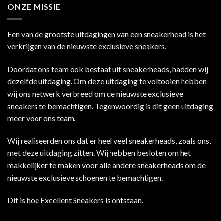
ONZE MISSIE
Een van de grootste uitdagingen van een sneakerhead is het
verkrijgen van de nieuwste exclusieve sneakers.
Doordat ons team ook bestaat uit sneakerheads, hadden wij
dezelfde uitdaging. Om deze uitdaging te voltooien hebben
wij ons netwerk verbreed om de nieuwste exclusieve
sneakers te bemachtigen. Tegenwoordig is dit geen uitdaging
meer voor ons team.
Wij realiseerden ons dat er heel veel sneakerheads, zoals ons,
met deze uitdaging zitten. Wij hebben besloten om het
makkelijker te maken voor alle andere sneakerheads om de
nieuwste exclusieve schoenen te bemachtigen.
Dit is hoe Excellent Sneakers is ontstaan.