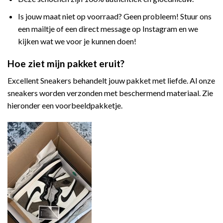
Is jouw maat niet op voorraad? Geen probleem! Stuur ons
een mailtje of een direct message op Instagram en we
kijken wat we voor je kunnen doen!
Hoe ziet mijn pakket eruit?
Excellent Sneakers behandelt jouw pakket met liefde. Al onze
sneakers worden verzonden met beschermend materiaal. Zie
hieronder een voorbeeldpakketje.