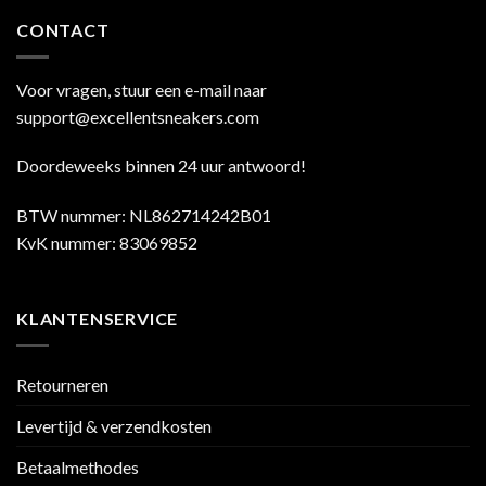
CONTACT
Voor vragen, stuur een e-mail naar
support@excellentsneakers.com
Doordeweeks binnen 24 uur antwoord!
BTW nummer: NL862714242B01
KvK nummer: 83069852
KLANTENSERVICE
Retourneren
Levertijd & verzendkosten
Betaalmethodes