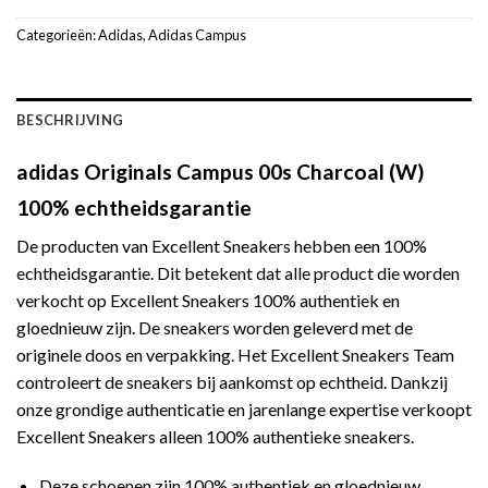
Categorieën:
Adidas
,
Adidas Campus
BESCHRIJVING
adidas Originals Campus 00s Charcoal (W)
100% echtheidsgarantie
De producten van Excellent Sneakers hebben een 100%
echtheidsgarantie. Dit betekent dat alle product die worden
verkocht op Excellent Sneakers 100% authentiek en
gloednieuw zijn. De sneakers worden geleverd met de
originele doos en verpakking. Het Excellent Sneakers Team
controleert de sneakers bij aankomst op echtheid. Dankzij
onze grondige authenticatie en jarenlange expertise verkoopt
Excellent Sneakers alleen 100% authentieke sneakers.
Deze schoenen zijn 100% authentiek en gloednieuw.