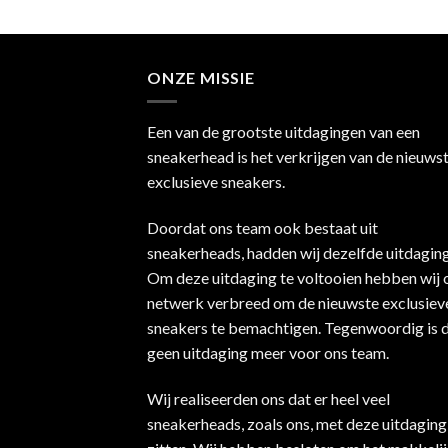
ONZE MISSIE
Een van de grootste uitdagingen van een
sneakerhead is het verkrijgen van de nieuws
exclusieve sneakers.
Doordat ons team ook bestaat uit
sneakerheads, hadden wij dezelfde uitdaging
Om deze uitdaging te voltooien hebben wij 
netwerk verbreed om de nieuwste exclusiev
sneakers te bemachtigen. Tegenwoordig is d
geen uitdaging meer voor ons team.
Wij realiseerden ons dat er heel veel
sneakerheads, zoals ons, met deze uitdaging