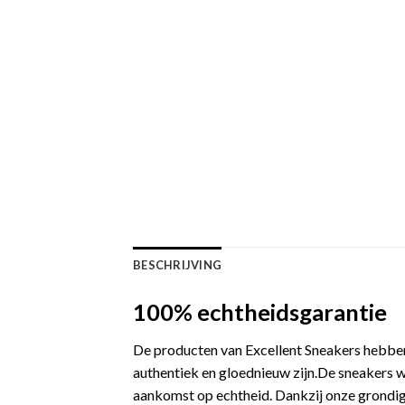
BESCHRIJVING
100% echtheidsgarantie
De producten van Excellent Sneakers hebben
authentiek en gloednieuw zijn.De sneakers w
aankomst op echtheid. Dankzij onze grondige