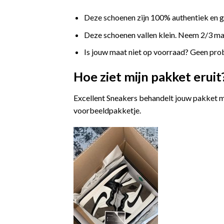
Deze schoenen zijn 100% authentiek en 
Deze schoenen vallen klein. Neem 2/3 maat
Is jouw maat niet op voorraad? Geen prob
Hoe ziet mijn pakket eruit
Excellent Sneakers behandelt jouw pakket m
voorbeeldpakketje.